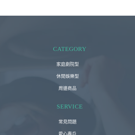
CATEGORY
家庭劇院型
休閒娛樂型
周邊商品
SERVICE
常見問題
愛心專戶