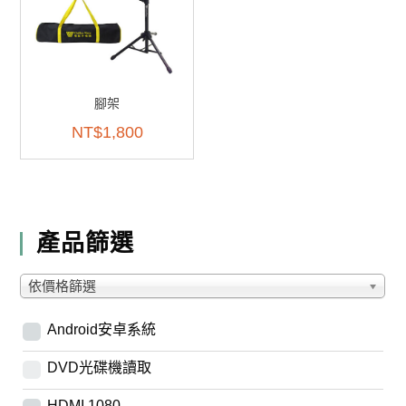
腳架
NT$
1,800
產品篩選
依價格篩選
Android安卓系統
DVD光碟機讀取
HDMI 1080