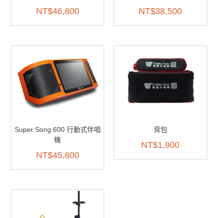
NT$
46,800
NT$
38,500
Super Song 600 行動式伴唱
背包
機
NT$
1,900
NT$
45,800