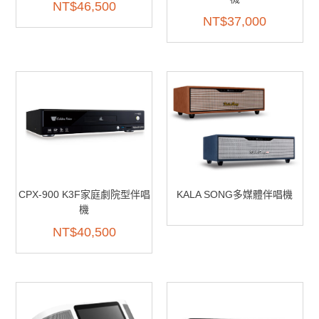
NT$
46,500
NT$
37,000
CPX-900 K3F家庭劇院型伴唱
KALA SONG多媒體伴唱機
機
NT$
40,500