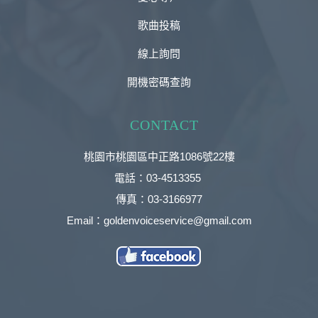
歌曲投稿
線上詢問
開機密碼查詢
CONTACT
桃園市桃園區中正路1086號22樓
電話：03-4513355
傳真：03-3166977
Email：goldenvoiceservice@gmail.com