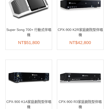
Super Song 700+ 行動式伴唱
CPX-900 K2R家庭劇院型伴唱
機
機
NT$
51,800
NT$
42,800
CPX-900 K1A家庭劇院型伴唱
CPX-900 R3家庭劇院型伴唱
機
機