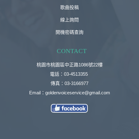
歌曲投稿
線上詢問
開機密碼查詢
CONTACT
桃園市桃園區中正路1086號22樓
電話：03-4513355
傳真：03-3166977
Email：goldenvoiceservice@gmail.com