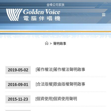
金嗓公司家族
>
聲明啟事
[著作權法]著作權法聲明啟事
2019-05-02
[合法版權]歌曲版權聲明啟事
2016-09-01
[個資使用]個資使用聲明
2015-11-23