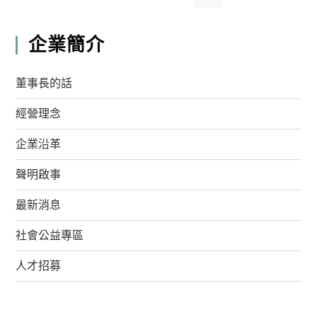
企業簡介
董事長的話
經營理念
企業沿革
聲明啟事
最新消息
社會公益專區
人才招募