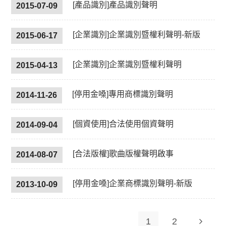
[產品識別]產品識別聲明
2015-07-09
[企業識別]企業識別暨權利聲明-新版
2015-06-17
[企業識別]企業識別暨權利聲明
2015-04-13
[停用金嗓]專用商標識別聲明
2014-11-26
[個資使用]合法使用個資聲明
2014-09-04
[合法版權]歌曲版權聲明啟事
2014-08-07
[停用金嗓]企業商標識別聲明-新版
2013-10-09
1
2