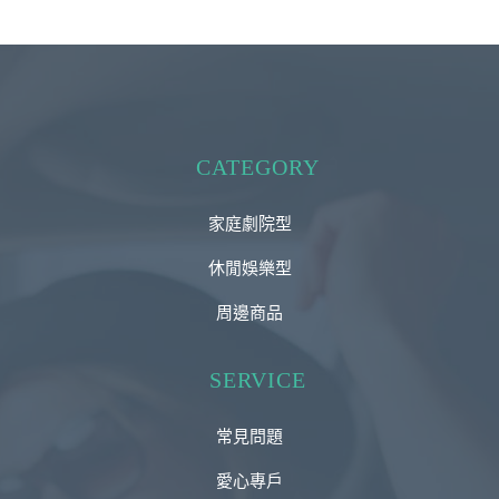
CATEGORY
家庭劇院型
休閒娛樂型
周邊商品
SERVICE
常見問題
愛心專戶