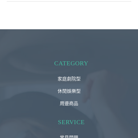
CATEGORY
家庭劇院型
休閒娛樂型
周邊商品
SERVICE
常見問題