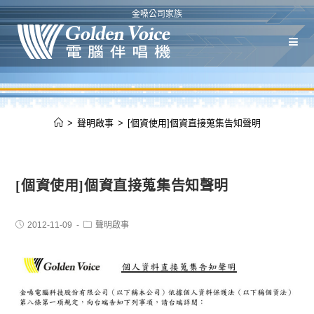
金嗓公司家族
>
聲明啟事
>
[個資使用]個資直接蒐集告知聲明
[個資使用]個資直接蒐集告知聲明
2012-11-09
聲明啟事