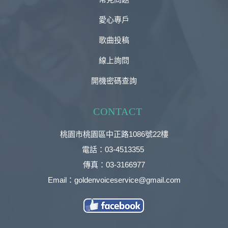
愛心專戶
歌曲投稿
線上詢問
開機密碼查詢
CONTACT
桃園市桃園區中正路1086號22樓
電話：03-4513355
傳真：03-3166977
Email：goldenvoiceservice@gmail.com