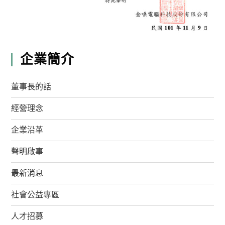
企業簡介
董事長的話
經營理念
企業沿革
聲明啟事
最新消息
社會公益專區
人才招募