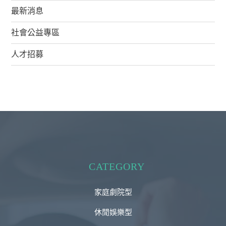
最新消息
社會公益專區
人才招募
CATEGORY
家庭劇院型
休閒娛樂型