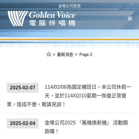
金嗓公司家族
>
最新消息
>
Page 2
114/02/08為國定補班日，本公司休假一
2025-02-07
天，並於114/02/10星期一恢復正常營
業，造成不便，敬請見諒！
金嗓公司2025 『舊機換新機』 活動開
2025-02-04
跑囉！