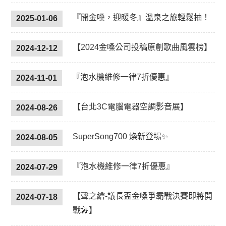
『開金嗓，迎暖冬』溫泉之旅輕鬆抽！
2025-01-06
【2024金嗓公司投稿原創歌曲風雲榜】
2024-12-12
『泡水機維修一律7折優惠』
2024-11-01
【台北3C電腦電器空調影音展】
2024-08-26
SuperSong700 煥新登場✨
2024-08-05
『泡水機維修一律7折優惠』
2024-07-29
【聲之繪-議長盃金嗓爭霸戰決賽即將開
2024-07-18
戰🎤】