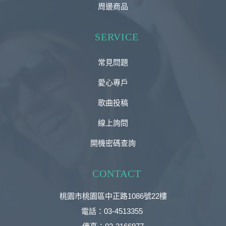
周邊商品
SERVICE
常見問題
愛心專戶
歌曲投稿
線上詢問
開機密碼查詢
CONTACT
桃園市桃園區中正路1086號22樓
電話：03-4513355