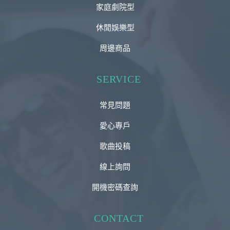
家庭劇院型
休閒娛樂型
周邊商品
SERVICE
常見問題
愛心專戶
歌曲投稿
線上詢問
開機密碼查詢
CONTACT