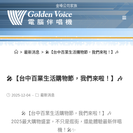
金嗓公司家族
>
最新消息
>
🎤【台中百業生活購物節，我們來啦！】🎶
🎤【台中百業生活購物節，我們來啦！】🎶
2025-12-04
最新消息
🎤【台中百業生活購物節，我們來啦！】🎶
2025最大購物盛宴，不只是逛街，還能體驗最新伴唱
機！🎤✨