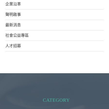
企業沿革
聲明啟事
最新消息
社會公益專區
人才招募
CATEGORY