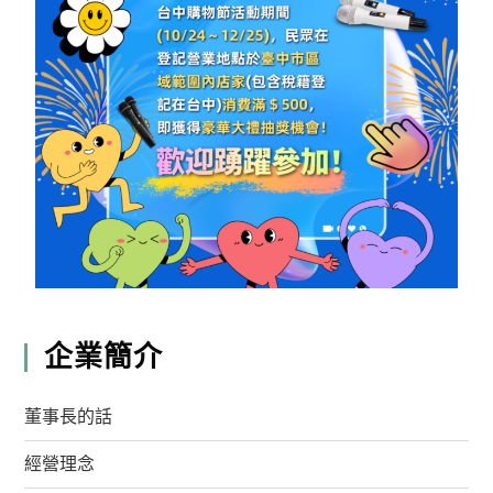
企業簡介
董事長的話
經營理念