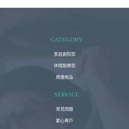
CATEGORY
家庭劇院型
休閒娛樂型
周邊商品
SERVICE
常見問題
愛心專戶