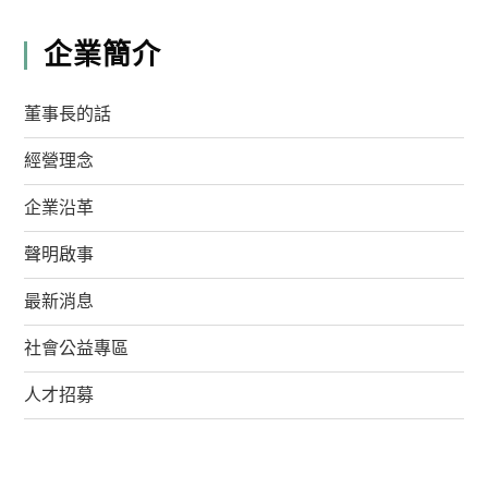
企業簡介
董事長的話
經營理念
企業沿革
聲明啟事
最新消息
社會公益專區
人才招募