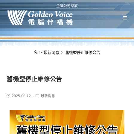
金嗓公司家族
>
最新消息
>
舊機型停止維修公告
舊機型停止維修公告
2025-08-12
最新消息