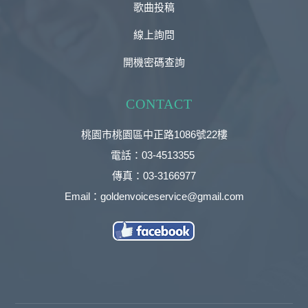
歌曲投稿
線上詢問
開機密碼查詢
CONTACT
桃園市桃園區中正路1086號22樓
電話：03-4513355
傳真：03-3166977
Email：goldenvoiceservice@gmail.com