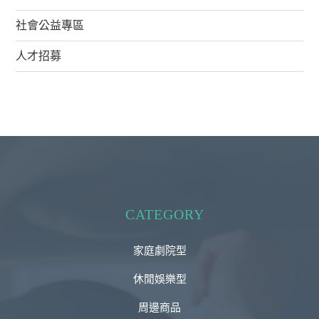
社會公益專區
人才招募
CATEGORY
家庭劇院型
休閒娛樂型
周邊商品