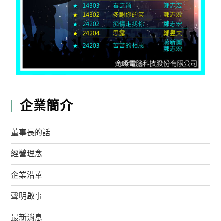
企業簡介
董事長的話
經營理念
企業沿革
聲明啟事
最新消息