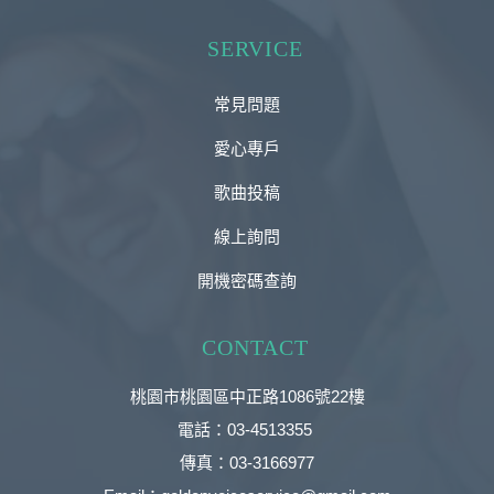
SERVICE
常見問題
愛心專戶
歌曲投稿
線上詢問
開機密碼查詢
CONTACT
桃園市桃園區中正路1086號22樓
電話：03-4513355
傳真：03-3166977