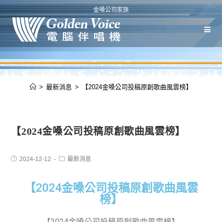
金嗓公司家族
>
最新消息
>
【2024金嗓公司投稿原創歌曲風雲榜】
【2024金嗓公司投稿原創歌曲風雲榜】
2024-12-12
最新消息
【2024金嗓公司投稿原創歌曲風雲
榜】
【2024金嗓公司投稿原創歌曲風雲榜】