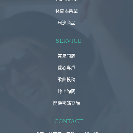
休閒娛樂型
周邊商品
SERVICE
常見問題
愛心專戶
歌曲投稿
線上詢問
開機密碼查詢
CONTACT