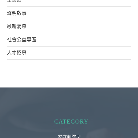
聲明啟事
最新消息
社會公益專區
人才招募
CATEGORY
家庭劇院型