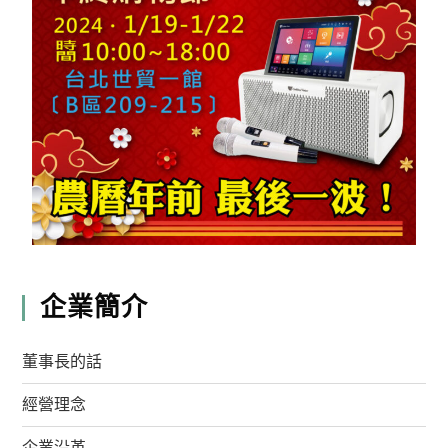
企業簡介
董事長的話
經營理念
企業沿革