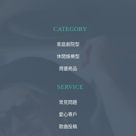
CATEGORY
家庭劇院型
休閒娛樂型
周邊商品
SERVICE
常見問題
愛心專戶
歌曲投稿