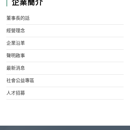
企業簡介
董事長的話
經營理念
企業沿革
聲明啟事
最新消息
社會公益專區
人才招募