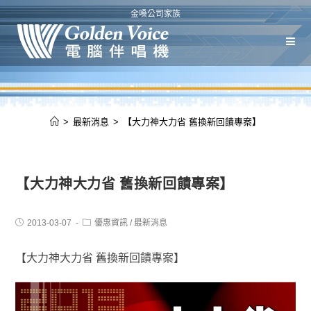
金嗓公司家族
>
最新消息
>
【大力神大力省 舊換新回饋專案】
【大力神大力省 舊換新回饋專案】
2013-03-07
優惠資訊
/
最新消息
【大力神大力省 舊換新回饋專案】