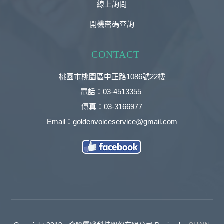
線上詢問
開機密碼查詢
CONTACT
桃園市桃園區中正路1086號22樓
電話：03-4513355
傳真：03-3166977
Email：goldenvoiceservice@gmail.com