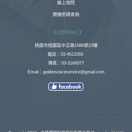
線上詢問
開機密碼查詢
CONTACT
桃園市桃園區中正路1086號22樓
電話：03-4513355
傳真：03-3166977
Email：goldenvoiceservice@gmail.com