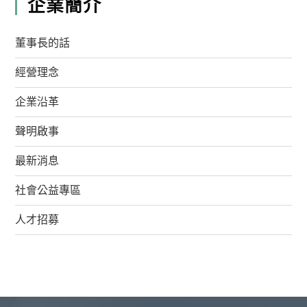
企業簡介
董事長的話
經營理念
企業沿革
聲明啟事
最新消息
社會公益專區
人才招募