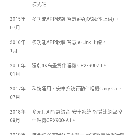
模式吧！
2015年
多功能APP軟體 智慧e控(iOS版本上線) 。
07月
2016年
多功能APP軟體 智慧 e-Link 上線。
1月
2016年
獨創4K高畫質伴唱機 CPX-900Z1。
01月
2017年
科技運用，安卓系統行動伴唱機Carry Go。
07月
2018年
多元化AI智慧結合-安卓系統-智慧連網聲控
08月
伴唱機CPX900-A1。