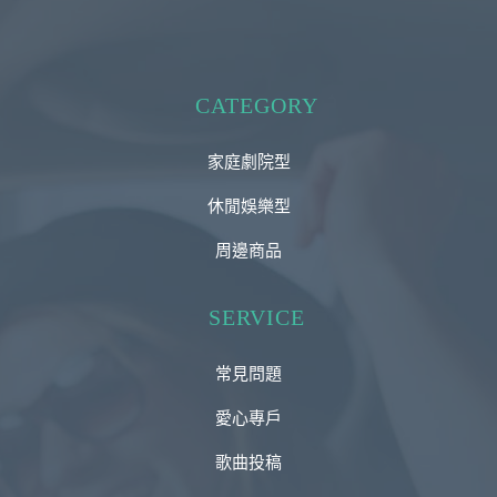
CATEGORY
家庭劇院型
休閒娛樂型
周邊商品
SERVICE
常見問題
愛心專戶
歌曲投稿