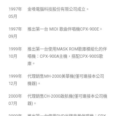
1997年
金嗓電腦科技股份有限公司成立。
05月
1997年
推出第一台 MIDI 歌曲伴唱機CPX-900E。
09月
1999年
推出第一台使用MASK ROM歌庫模組化的伴
10月
唱機：CPX-900A主機，搭配CPX-900S歌
庫。
1999年
代理銷售MH-2000美華機(僅可連接本公司
12月
機器)。
2000年
代理銷售CH-2000啟航機(僅可連接本公司機
07月
器)。