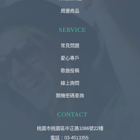
周邊商品
SERVICE
常見問題
愛心專戶
歌曲投稿
線上詢問
開機密碼查詢
CONTACT
桃園市桃園區中正路1086號22樓
電話：03-4513355