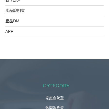
教學影片
產品說明書
產品DM
APP
CATEGORY
家庭劇院型
休閒娛樂型