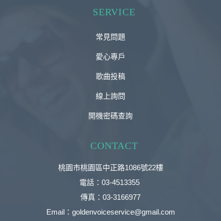
SERVICE
常見問題
愛心專戶
歌曲投稿
線上詢問
開機密碼查詢
CONTACT
桃園市桃園區中正路1086號22樓
電話：03-4513355
傳真：03-3166977
Email：goldenvoiceservice@gmail.com