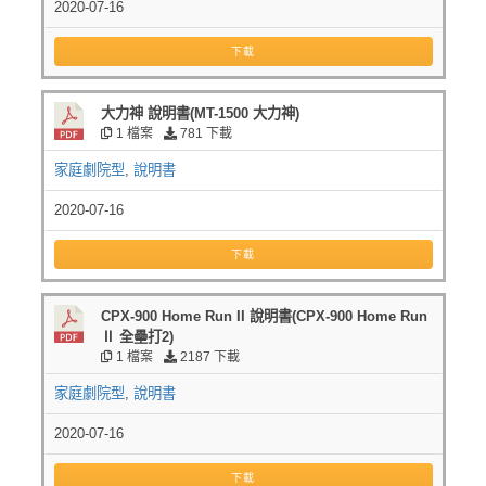
2020-07-16
下載
大力神 說明書(MT-1500 大力神)
1 檔案
781 下載
家庭劇院型
,
說明書
2020-07-16
下載
CPX-900 Home Run II 說明書(CPX-900 Home Run
Ⅱ 全壘打2)
1 檔案
2187 下載
家庭劇院型
,
說明書
2020-07-16
下載