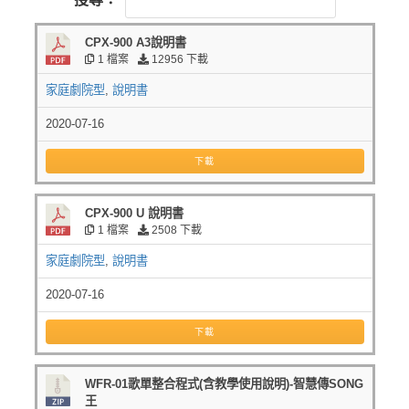
CPX-900 A3說明書
1 檔案
12956 下載
家庭劇院型
,
說明書
2020-07-16
下載
CPX-900 U 說明書
1 檔案
2508 下載
家庭劇院型
,
說明書
2020-07-16
下載
WFR-01歌單整合程式(含教學使用說明)-智慧傳SONG
王