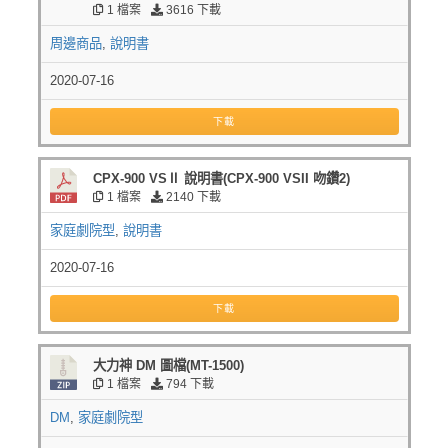
1 檔案
3616 下載
周邊商品
,
說明書
2020-07-16
下載
CPX-900 VSⅡ 說明書(CPX-900 VSII 吻鑽2)
1 檔案
2140 下載
家庭劇院型
,
說明書
2020-07-16
下載
大力神 DM 圖檔(MT-1500)
1 檔案
794 下載
DM
,
家庭劇院型