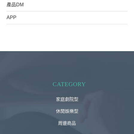
產品DM
APP
CATEGORY
家庭劇院型
休閒娛樂型
周邊商品