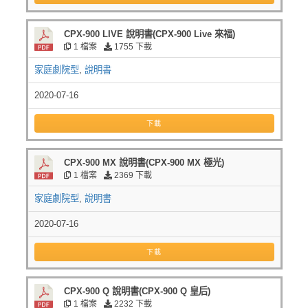
CPX-900 LIVE 說明書(CPX-900 Live 來福)
1 檔案
1755 下載
家庭劇院型
,
說明書
2020-07-16
下載
CPX-900 MX 說明書(CPX-900 MX 極光)
1 檔案
2369 下載
家庭劇院型
,
說明書
2020-07-16
下載
CPX-900 Q 說明書(CPX-900 Q 皇后)
1 檔案
2232 下載